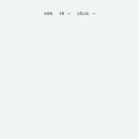
AIDE
FR
LÉGAL