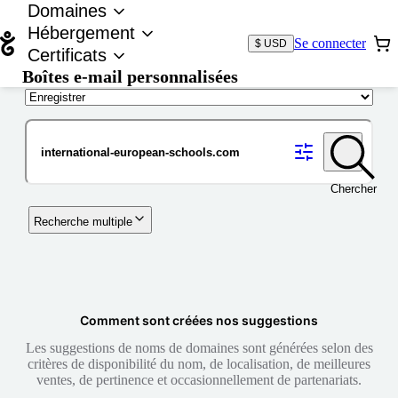
Domaines
Hébergement
Se connecter
$ USD
Certificats
Boîtes e-mail personnalisées
Nom de domaine
Chercher
Recherche multiple
Comment sont créées nos suggestions
Les suggestions de noms de domaines sont générées selon des
critères de disponibilité du nom, de localisation, de meilleures
ventes, de pertinence et occasionnellement de partenariats.