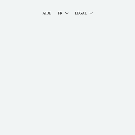
AIDE
FR
LÉGAL