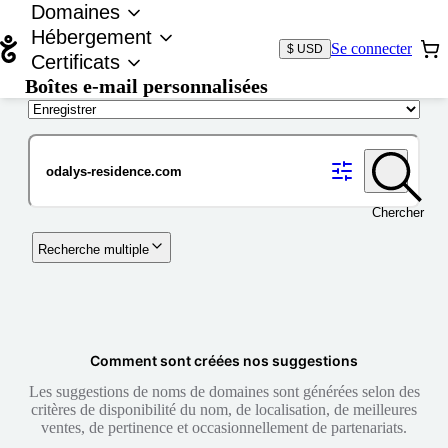
Domaines
Hébergement
Se connecter
$ USD
Certificats
Boîtes e-mail personnalisées
Nom de domaine
Chercher
Recherche multiple
Comment sont créées nos suggestions
Les suggestions de noms de domaines sont générées selon des
critères de disponibilité du nom, de localisation, de meilleures
ventes, de pertinence et occasionnellement de partenariats.