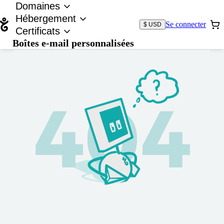
Domaines
Hébergement
Se connecter
$ USD
Certificats
Boîtes e-mail personnalisées