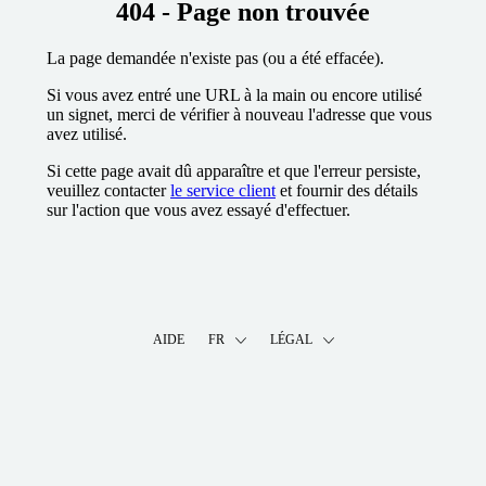
404 - Page non trouvée
La page demandée n'existe pas (ou a été effacée).
Si vous avez entré une URL à la main ou encore utilisé
un signet, merci de vérifier à nouveau l'adresse que vous
avez utilisé.
Si cette page avait dû apparaître et que l'erreur persiste,
veuillez contacter
le service client
et fournir des détails
sur l'action que vous avez essayé d'effectuer.
AIDE
FR
LÉGAL