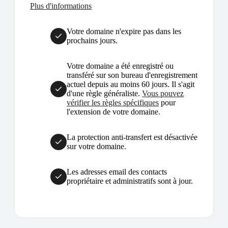
Plus d'informations
Votre domaine n'expire pas dans les
prochains jours.
Votre domaine a été enregistré ou
transféré sur son bureau d'enregistrement
actuel depuis au moins 60 jours. Il s'agit
d'une règle généraliste.
Vous pouvez
vérifier les règles spécifiques
pour
l'extension de votre domaine.
La protection anti-transfert est désactivée
sur votre domaine.
Les adresses email des contacts
propriétaire et administratifs sont à jour.