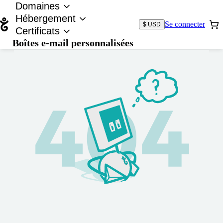
Domaines
Hébergement
Se connecter
$ USD
Certificats
Boîtes e-mail personnalisées