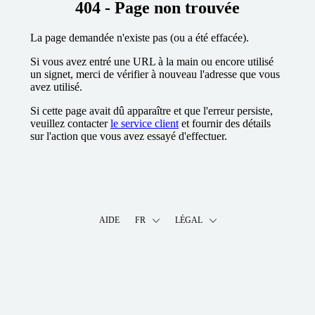
404 - Page non trouvée
La page demandée n'existe pas (ou a été effacée).
Si vous avez entré une URL à la main ou encore utilisé
un signet, merci de vérifier à nouveau l'adresse que vous
avez utilisé.
Si cette page avait dû apparaître et que l'erreur persiste,
veuillez contacter
le service client
et fournir des détails
sur l'action que vous avez essayé d'effectuer.
AIDE
FR
LÉGAL