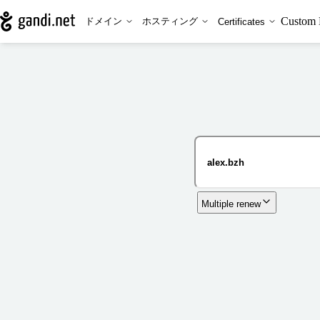
Custom 
ドメイン
ホスティング
Certificates
Multiple renew