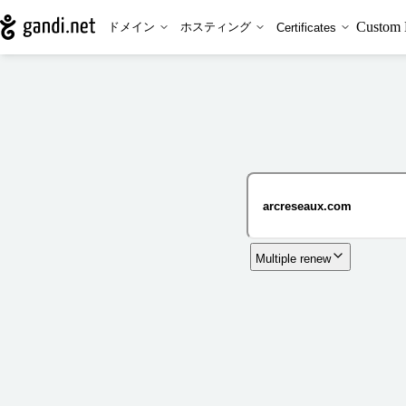
Custom 
ドメイン
ホスティング
Certificates
Multiple renew