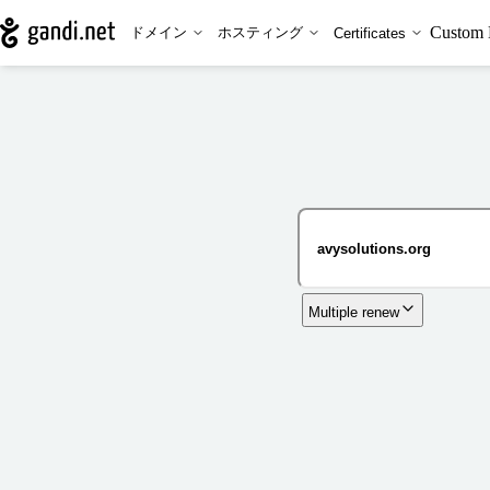
Custom 
ドメイン
ホスティング
Certificates
Multiple renew