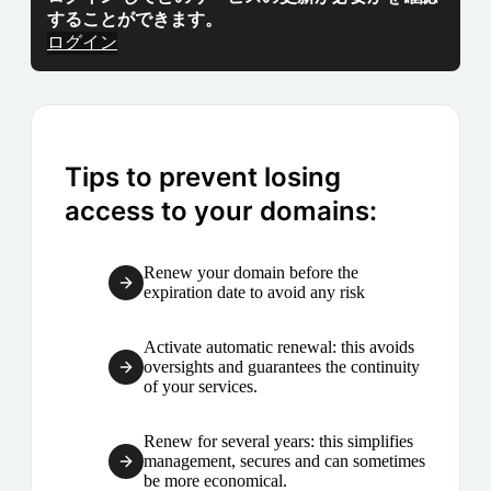
することができます。
ログイン
Tips to prevent losing
access to your domains:
Renew your domain before the
expiration date to avoid any risk
Activate automatic renewal: this avoids
oversights and guarantees the continuity
of your services.
Renew for several years: this simplifies
management, secures and can sometimes
be more economical.