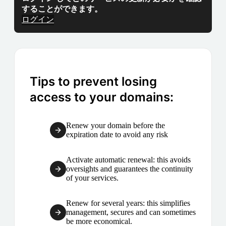
することができます。
ログイン
Tips to prevent losing
access to your domains:
Renew your domain before the
expiration date to avoid any risk
Activate automatic renewal: this avoids
oversights and guarantees the continuity
of your services.
Renew for several years: this simplifies
management, secures and can sometimes
be more economical.