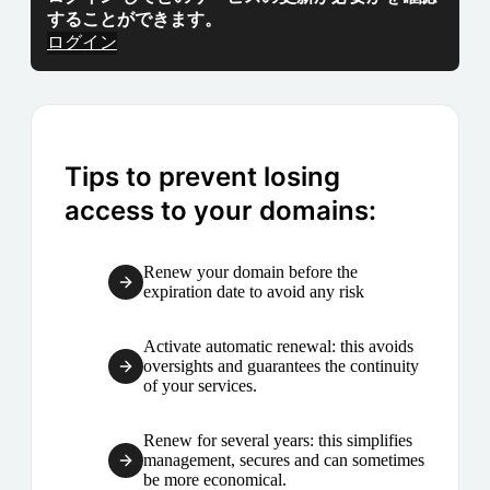
することができます。
ログイン
Tips to prevent losing
access to your domains:
Renew your domain before the
expiration date to avoid any risk
Activate automatic renewal: this avoids
oversights and guarantees the continuity
of your services.
Renew for several years: this simplifies
management, secures and can sometimes
be more economical.