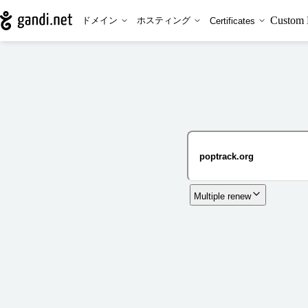
Custom 
ドメイン
ホスティング
Certificates
Multiple renew