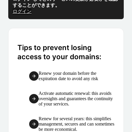
することができます。
ログイン
Tips to prevent losing
access to your domains:
Renew your domain before the
expiration date to avoid any risk
Activate automatic renewal: this avoids
oversights and guarantees the continuity
of your services.
Renew for several years: this simplifies
management, secures and can sometimes
be more economical.