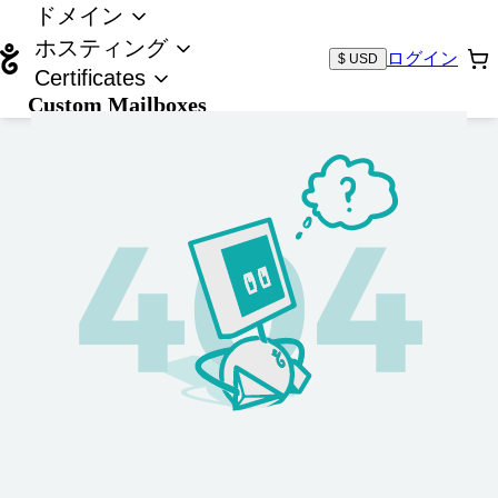
ドメイン
ホスティング
ログイン
$ USD
Certificates
Custom Mailboxes