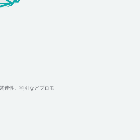
、関連性、割引などプロモ