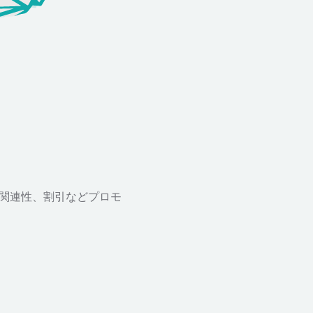
、関連性、割引などプロモ