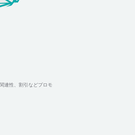
、関連性、割引などプロモ