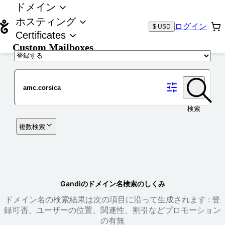
ドメイン
ホスティング
ログイン
$ USD
Certificates
Custom Mailboxes
ドメイン
検索
複数検索
Gandiのドメイン名検索のしくみ
ドメイン名の検索結果は次の項目に沿って生成されます : 登
録可否、ユーザーの位置、関連性、割引などプロモーション
の有無