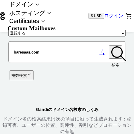
ドメイン
ホスティング
ログイン
$ USD
Certificates
Custom Mailboxes
ドメイン
検索
複数検索
Gandiのドメイン名検索のしくみ
ドメイン名の検索結果は次の項目に沿って生成されます : 登
録可否、ユーザーの位置、関連性、割引などプロモーション
の有無