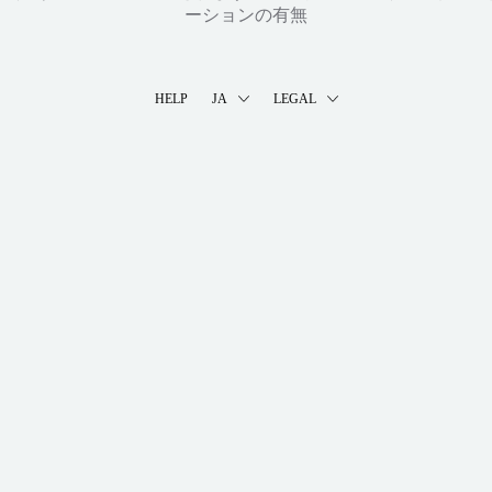
ーションの有無
HELP
JA
LEGAL