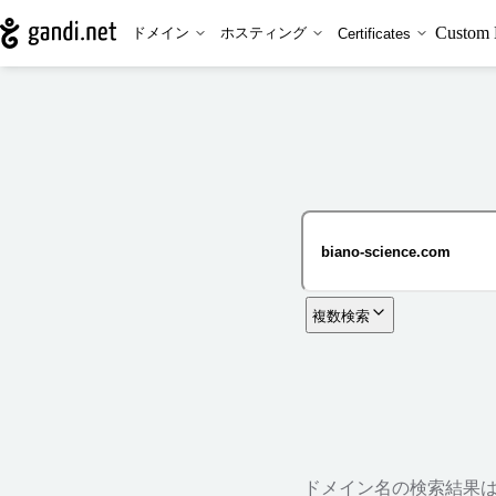
Custom 
ドメイン
ホスティング
Certificates
複数検索
ドメイン名の検索結果は