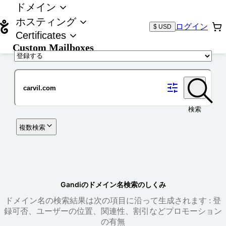
ドメイン
ホスティング
ログイン
$ USD
Certificates
Custom Mailboxes
ドメイン
検索
複数検索
Gandiのドメイン名検索のしくみ
ドメイン名の検索結果は次の項目に沿って生成されます : 登
録可否、ユーザーの位置、関連性、割引などプロモーション
の有無