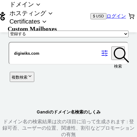
ドメイン
ホスティング
ログイン
$ USD
Certificates
Custom Mailboxes
ドメイン
検索
複数検索
Gandiのドメイン名検索のしくみ
ドメイン名の検索結果は次の項目に沿って生成されます : 登
録可否、ユーザーの位置、関連性、割引などプロモーション
の有無