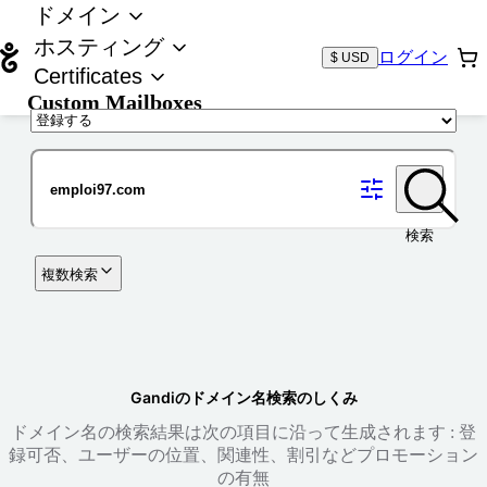
ドメイン
ホスティング
ログイン
$ USD
Certificates
Custom Mailboxes
ドメイン
検索
複数検索
Gandiのドメイン名検索のしくみ
ドメイン名の検索結果は次の項目に沿って生成されます : 登
録可否、ユーザーの位置、関連性、割引などプロモーション
の有無