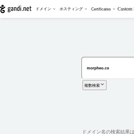
Custom 
ドメイン
ホスティング
Certificates
複数検索
ドメイン名の検索結果は