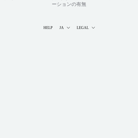
ーションの有無
HELP
JA
LEGAL