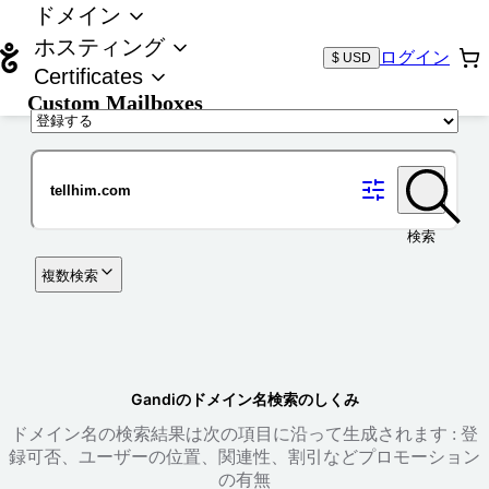
ドメイン
ホスティング
ログイン
$ USD
Certificates
Custom Mailboxes
ドメイン
検索
複数検索
Gandiのドメイン名検索のしくみ
ドメイン名の検索結果は次の項目に沿って生成されます : 登
録可否、ユーザーの位置、関連性、割引などプロモーション
の有無