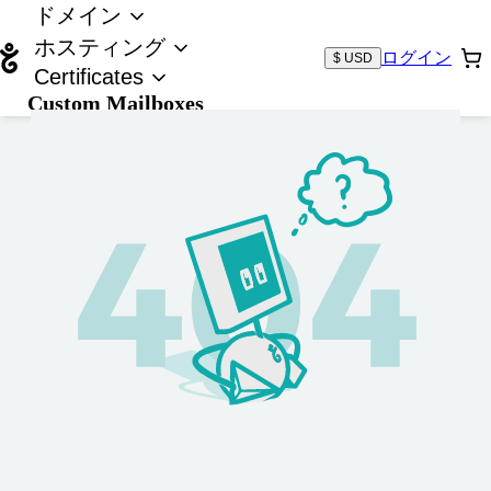
ドメイン
ホスティング
ログイン
$ USD
Certificates
Custom Mailboxes