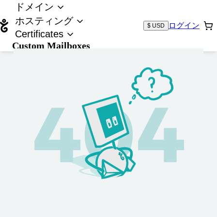
ドメイン
ホスティング
ログイン
$ USD
Certificates
Custom Mailboxes