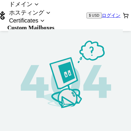
ドメイン
ホスティング
ログイン
$ USD
Certificates
Custom Mailboxes