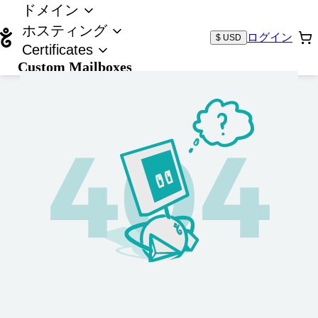
ドメイン
ホスティング
ログイン
$ USD
Certificates
Custom Mailboxes