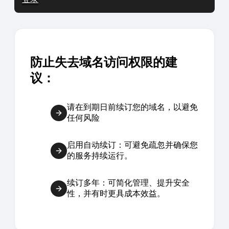
防止失去域名访问权限的建
议：
请在到期日前续订您的域名，以避免
任何风险
启用自动续订：可避免疏忽并确保您
的服务持续运行。
续订多年：可简化管理、提升安全
性，并有时更具成本效益。