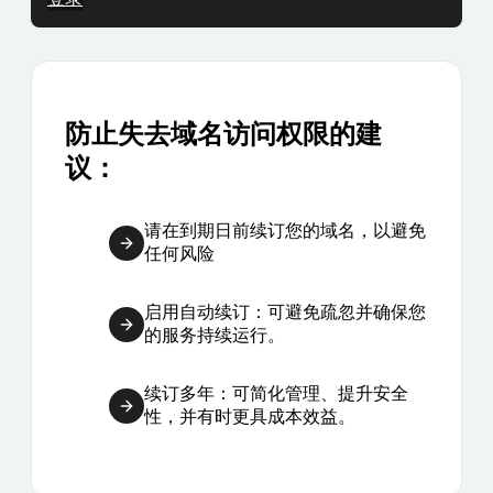
防止失去域名访问权限的建
议：
请在到期日前续订您的域名，以避免
任何风险
启用自动续订：可避免疏忽并确保您
的服务持续运行。
续订多年：可简化管理、提升安全
性，并有时更具成本效益。