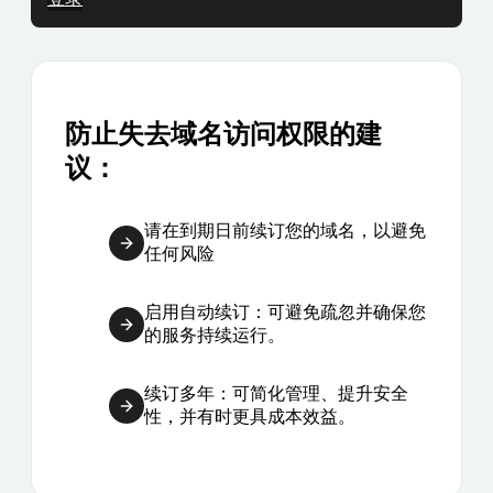
防止失去域名访问权限的建
议：
请在到期日前续订您的域名，以避免
任何风险
启用自动续订：可避免疏忽并确保您
的服务持续运行。
续订多年：可简化管理、提升安全
性，并有时更具成本效益。