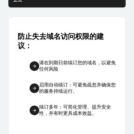
防止失去域名访问权限的建
议：
请在到期日前续订您的域名，以避免
任何风险
启用自动续订：可避免疏忽并确保您
的服务持续运行。
续订多年：可简化管理、提升安全
性，并有时更具成本效益。