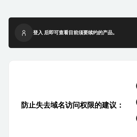
登入 后即可查看目前须要续约的产品。
防止失去域名访问权限的建议：