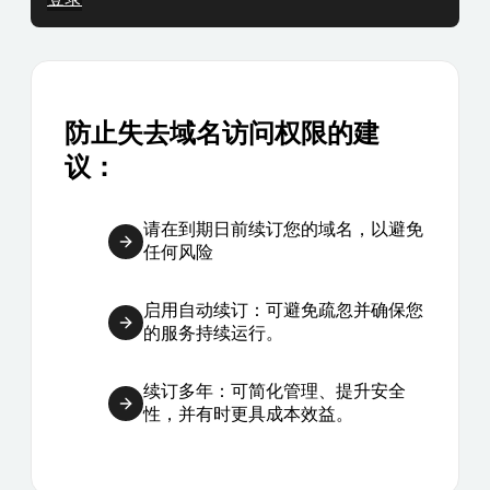
防止失去域名访问权限的建
议：
请在到期日前续订您的域名，以避免
任何风险
启用自动续订：可避免疏忽并确保您
的服务持续运行。
续订多年：可简化管理、提升安全
性，并有时更具成本效益。