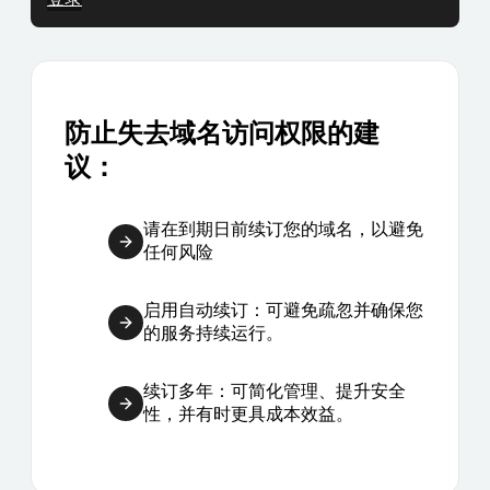
防止失去域名访问权限的建
议：
请在到期日前续订您的域名，以避免
任何风险
启用自动续订：可避免疏忽并确保您
的服务持续运行。
续订多年：可简化管理、提升安全
性，并有时更具成本效益。