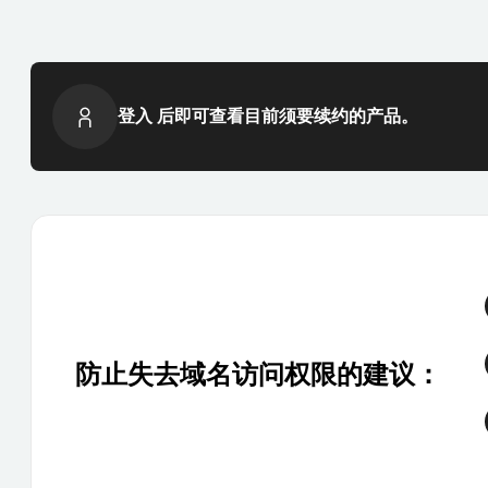
登入 后即可查看目前须要续约的产品。
防止失去域名访问权限的建议：