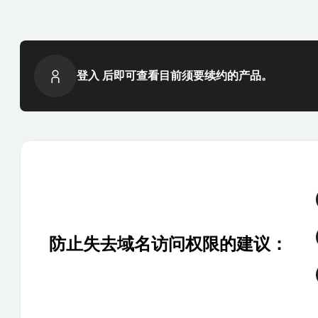
登入 后即可查看目前须要续约的产品。
防止失去域名访问权限的建议：