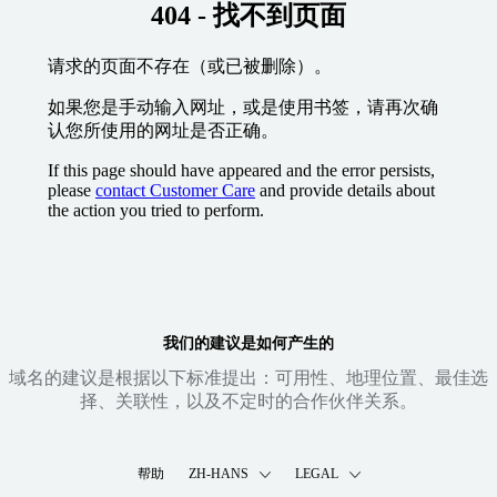
404 - 找不到页面
请求的页面不存在（或已被删除）。
如果您是手动输入网址，或是使用书签，请再次确
认您所使用的网址是否正确。
If this page should have appeared and the error persists,
please
contact Customer Care
and provide details about
the action you tried to perform.
我们的建议是如何产生的
域名的建议是根据以下标准提出：可用性、地理位置、最佳选
择、关联性，以及不定时的合作伙伴关系。
帮助
ZH-HANS
LEGAL