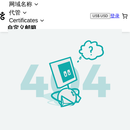
网域名称
代管
登录
US$ USD
Certificates
自定义邮箱