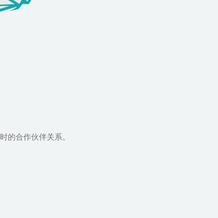
时的合作伙伴关系。