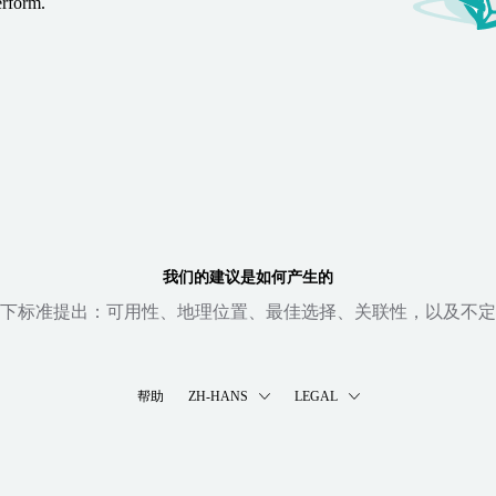
erform.
我们的建议是如何产生的
下标准提出：可用性、地理位置、最佳选择、关联性，以及不定
帮助
ZH-HANS
LEGAL