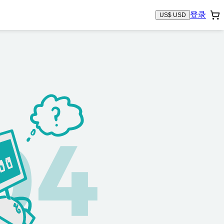
登录
US$ USD