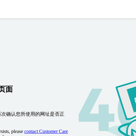
到页面
再次确认您所使用的网址是否正
sists, please
contact Customer Care