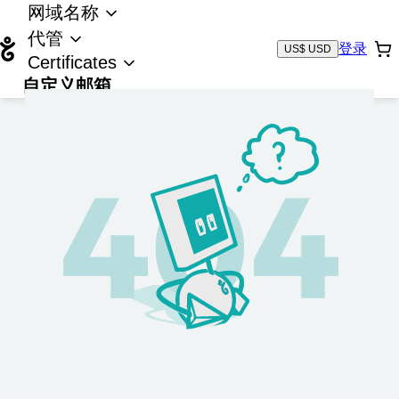
网域名称
代管
登录
US$ USD
Certificates
自定义邮箱