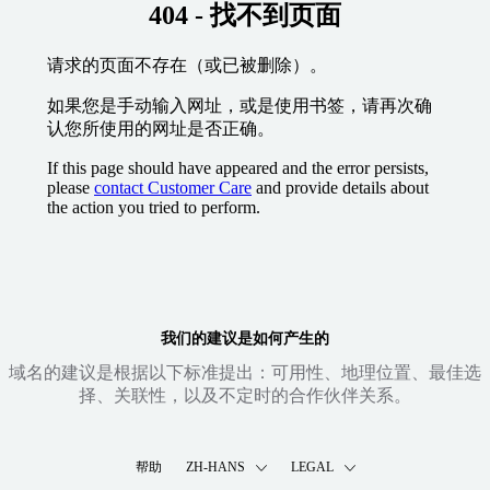
404 - 找不到页面
请求的页面不存在（或已被删除）。
如果您是手动输入网址，或是使用书签，请再次确
认您所使用的网址是否正确。
If this page should have appeared and the error persists,
please
contact Customer Care
and provide details about
the action you tried to perform.
我们的建议是如何产生的
域名的建议是根据以下标准提出：可用性、地理位置、最佳选
择、关联性，以及不定时的合作伙伴关系。
帮助
ZH-HANS
LEGAL