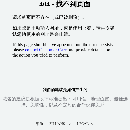
404 - 找不到页面
请求的页面不存在（或已被删除）。
如果您是手动输入网址，或是使用书签，请再次确
认您所使用的网址是否正确。
If this page should have appeared and the error persists,
please
contact Customer Care
and provide details about
the action you tried to perform.
我们的建议是如何产生的
域名的建议是根据以下标准提出：可用性、地理位置、最佳选
择、关联性，以及不定时的合作伙伴关系。
帮助
ZH-HANS
LEGAL