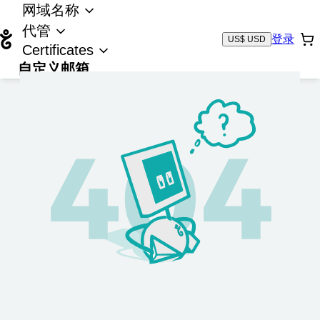
网域名称
代管
登录
US$ USD
Certificates
自定义邮箱