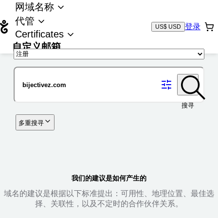
网域名称
代管
登录
US$ USD
Certificates
自定义邮箱
域名
搜寻
多重搜寻
我们的建议是如何产生的
域名的建议是根据以下标准提出：可用性、地理位置、最佳选
择、关联性，以及不定时的合作伙伴关系。