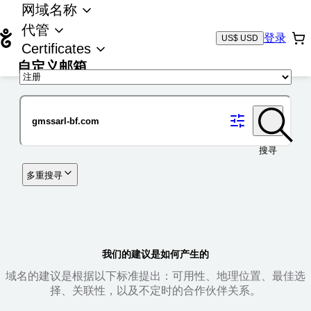
网域名称
代管
登录
US$ USD
Certificates
自定义邮箱
域名
搜寻
多重搜寻
我们的建议是如何产生的
域名的建议是根据以下标准提出：可用性、地理位置、最佳选
择、关联性，以及不定时的合作伙伴关系。