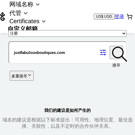
网域名称
代管
登录
US$ USD
Certificates
自定义邮箱
域名
搜寻
多重搜寻
我们的建议是如何产生的
域名的建议是根据以下标准提出：可用性、地理位置、最佳选
择、关联性，以及不定时的合作伙伴关系。