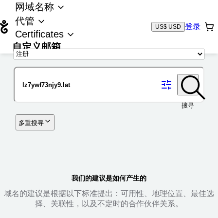
网域名称
代管
登录
US$ USD
Certificates
自定义邮箱
域名
搜寻
多重搜寻
我们的建议是如何产生的
域名的建议是根据以下标准提出：可用性、地理位置、最佳选
择、关联性，以及不定时的合作伙伴关系。