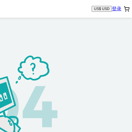
登录
US$ USD