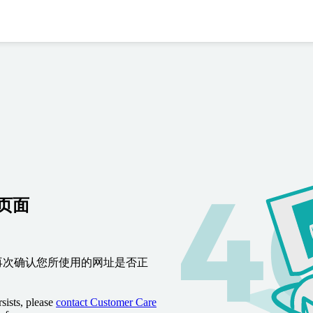
到页面
再次确认您所使用的网址是否正
sists, please
contact Customer Care