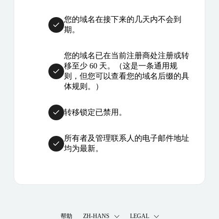
您的域名在接下来的几天内不会到
期。
您的域名已在当前注册商处注册或转
移至少 60 天。（这是一条通用规
则，但您可以查看您的域名后缀的具
体规则。）
转移锁定已禁用。
所有者及管理联系人的电子邮件地址
均为最新。
帮助
ZH-HANS
LEGAL