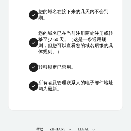
您的域名在接下来的几天内不会到
期。
您的域名已在当前注册商处注册或转
移至少 60 天。（这是一条通用规
则，但您可以查看您的域名后缀的具
体规则。）
转移锁定已禁用。
所有者及管理联系人的电子邮件地址
均为最新。
帮助
ZH-HANS
LEGAL