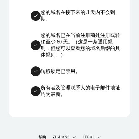
您的域名在接下来的几天内不会到
期。
您的域名已在当前注册商处注册或转
移至少 60 天。（这是一条通用规
则，但您可以查看您的域名后缀的具
体规则。）
转移锁定已禁用。
所有者及管理联系人的电子邮件地址
均为最新。
帮助
ZH-HANS
LEGAL